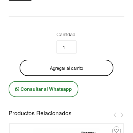
Cantidad
Agregar al carrito
Consultar al Whatsapp
Productos Relacionados