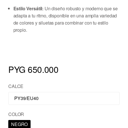
Estilo Versátil:
Un diseño robusto y moderno que se
adapta a tu ritmo, disponible en una amplia variedad
de colores y siluetas para combinar con tu estilo
propio.
PYG 650.000
CALCE
COLOR
NEGRO