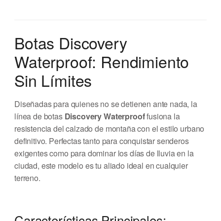
Botas Discovery
Waterproof: Rendimiento
Sin Límites
Diseñadas para quienes no se detienen ante nada, la
línea de botas
Discovery Waterproof
fusiona la
resistencia del calzado de montaña con el estilo urbano
definitivo. Perfectas tanto para conquistar senderos
exigentes como para dominar los días de lluvia en la
ciudad, este modelo es tu aliado ideal en cualquier
terreno.
Características Principales: