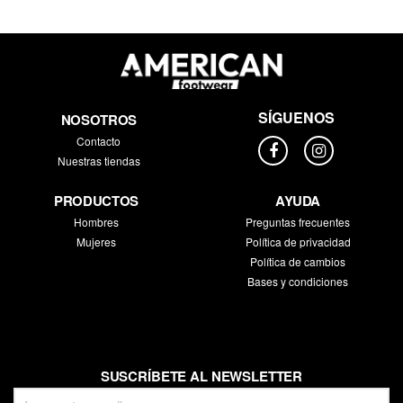
SÍGUENOS
NOSOTROS
Contacto
Nuestras tiendas
PRODUCTOS
AYUDA
Hombres
Preguntas frecuentes
Mujeres
Política de privacidad
Política de cambios
Bases y condiciones
SUSCRÍBETE AL NEWSLETTER