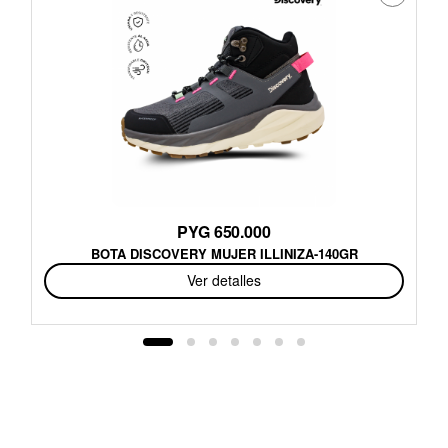
PYG 650.000
BOTA DISCOVERY MUJER ILLINIZA-140GR
Ver detalles