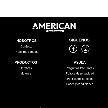
SÍGUENOS
NOSOTROS
Contacto
Nuestras tiendas
PRODUCTOS
AYUDA
Hombres
Preguntas frecuentes
Mujeres
Política de privacidad
Política de cambios
Bases y condiciones