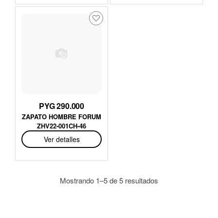
PYG 290.000
ZAPATO HOMBRE FORUM
ZHV22-001CH-46
Ver detalles
Mostrando 1–5 de 5 resultados