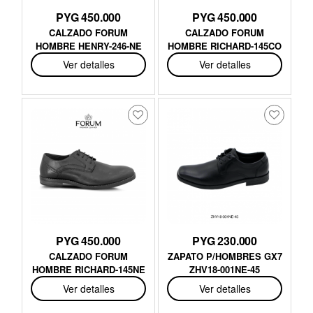
PYG 450.000
PYG 450.000
CALZADO FORUM
CALZADO FORUM
HOMBRE HENRY-246-NE
HOMBRE RICHARD-145CO
Ver detalles
Ver detalles
PYG 450.000
PYG 230.000
CALZADO FORUM
ZAPATO P/HOMBRES GX7
HOMBRE RICHARD-145NE
ZHV18-001NE-45
Ver detalles
Ver detalles