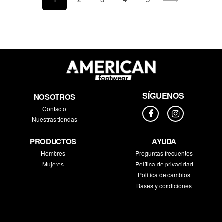
SÍGUENOS
NOSOTROS
Contacto
Nuestras tiendas
PRODUCTOS
AYUDA
Hombres
Preguntas frecuentes
Mujeres
Política de privacidad
Política de cambios
Bases y condiciones