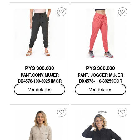
PYG 300.000
PYG 300.000
PANT.CONV.MUJER
PANT. JOGGER MUJER
DX4578-100-80251MGR
DX4578-110-80259COR
Ver detalles
Ver detalles