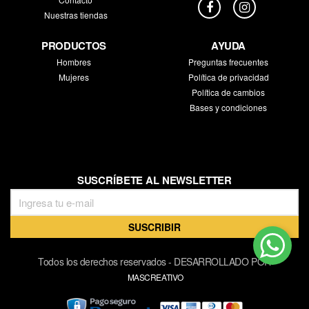
Nuestras tiendas
PRODUCTOS
AYUDA
Hombres
Preguntas frecuentes
Mujeres
Política de privacidad
Política de cambios
Bases y condiciones
SUSCRÍBETE AL NEWSLETTER
SUSCRIBIR
Todos los derechos reservados - DESARROLLADO POR
MASCREATIVO